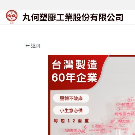
丸何塑膠工業股份有限公司
首
返回