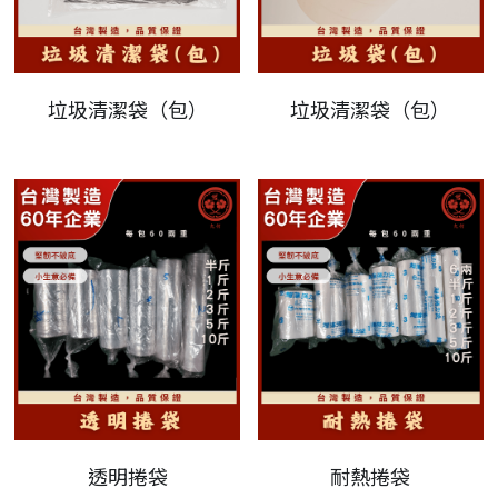
垃圾清潔袋（包）
垃圾清潔袋（包）
透明捲袋
耐熱捲袋